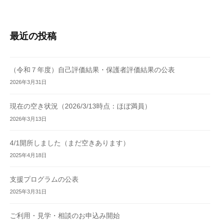
最近の投稿
（令和７年度）自己評価結果・保護者評価結果の公表
2026年3月31日
現在の空き状況（2026/3/13時点：ほぼ満員）
2026年3月13日
4/1開所しました（まだ空きあります）
2025年4月18日
支援プログラムの公表
2025年3月31日
ご利用・見学・相談のお申込み開始