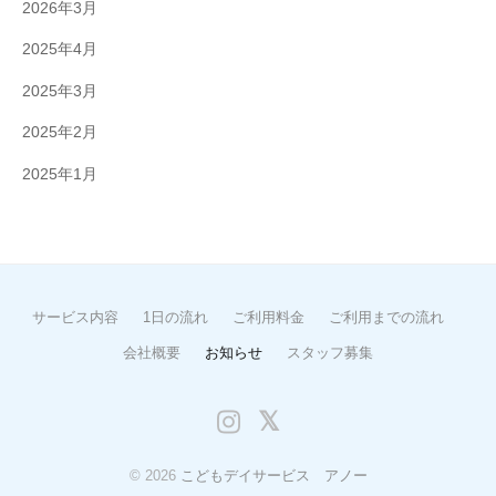
2026年3月
2025年4月
2025年3月
2025年2月
2025年1月
サービス内容
1日の流れ
ご利用料金
ご利用までの流れ
会社概要
お知らせ
スタッフ募集
Instagram
X
© 2026
こどもデイサービス アノー