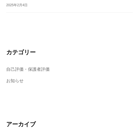
2025年2月4日
カテゴリー
自己評価・保護者評価
お知らせ
アーカイブ