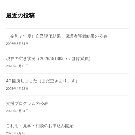
最近の投稿
（令和７年度）自己評価結果・保護者評価結果の公表
2026年3月31日
現在の空き状況（2026/3/13時点：ほぼ満員）
2026年3月13日
4/1開所しました（まだ空きあります）
2025年4月18日
支援プログラムの公表
2025年3月31日
ご利用・見学・相談のお申込み開始
2025年2月4日