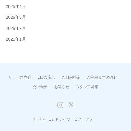
2025年4月
2025年3月
2025年2月
2025年1月
サービス内容
1日の流れ
ご利用料金
ご利用までの流れ
会社概要
お知らせ
スタッフ募集
Instagram
X
© 2026
こどもデイサービス アノー