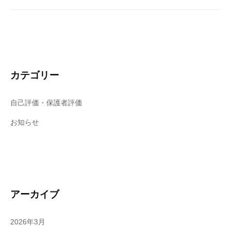
カテゴリー
自己評価・保護者評価
お知らせ
アーカイブ
2026年3月